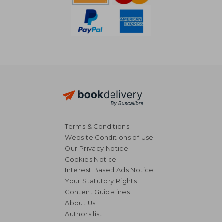
Terms & Conditions
Website Conditions of Use
Our Privacy Notice
Cookies Notice
Interest Based Ads Notice
Your Statutory Rights
Content Guidelines
About Us
Authors list