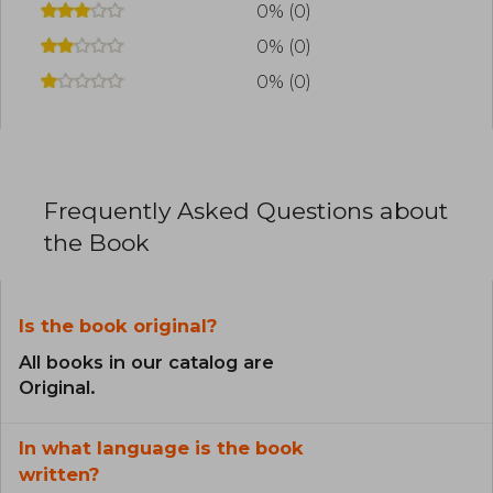
0% (0)
0% (0)
0% (0)
Frequently Asked Questions about
the Book
Is the book original?
All books in our catalog are
Original.
In what language is the book
written?