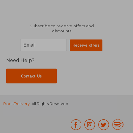
Subscribe to receive offers and
discounts
Need Help?
Contact Us
BookDelivery
. All Rights Reserved.