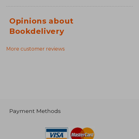
Opinions about
Bookdelivery
More customer reviews
Payment Methods