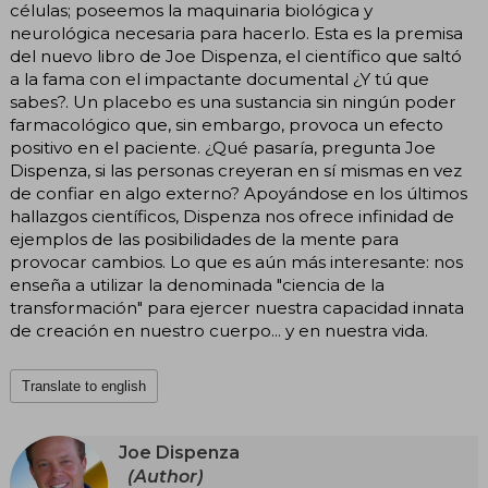
células; poseemos la maquinaria biológica y
neurológica necesaria para hacerlo. Esta es la premisa
del nuevo libro de Joe Dispenza, el científico que saltó
a la fama con el impactante documental ¿Y tú que
sabes?. Un placebo es una sustancia sin ningún poder
farmacológico que, sin embargo, provoca un efecto
positivo en el paciente. ¿Qué pasaría, pregunta Joe
Dispenza, si las personas creyeran en sí mismas en vez
de confiar en algo externo? Apoyándose en los últimos
hallazgos científicos, Dispenza nos ofrece infinidad de
ejemplos de las posibilidades de la mente para
provocar cambios. Lo que es aún más interesante: nos
enseña a utilizar la denominada "ciencia de la
transformación" para ejercer nuestra capacidad innata
de creación en nuestro cuerpo... y en nuestra vida.
Translate to english
Joe Dispenza
(Author)