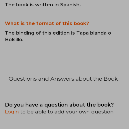
The book is written in Spanish.
What is the format of this book?
The binding of this edition is Tapa blanda o
Bolsillo.
Questions and Answers about the Book
Do you have a question about the book?
Login
to be able to add your own question.