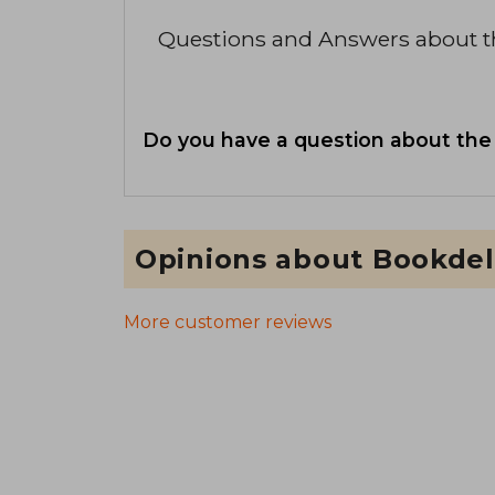
Questions and Answers about 
Do you have a question about the
Opinions about Bookdel
More customer reviews