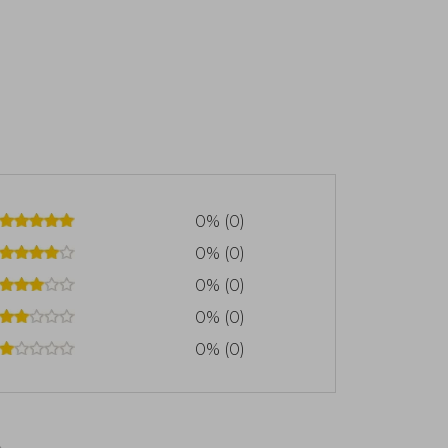
0% (0)
0% (0)
0% (0)
0% (0)
0% (0)