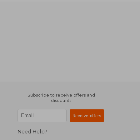
Subscribe to receive offers and
discounts
Need Help?