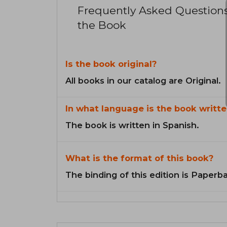
Frequently Asked Question
the Book
Is the book original?
All books in our catalog are Original.
In what language is the book writte
The book is written in Spanish.
What is the format of this book?
The binding of this edition is Paperb