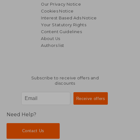
Our Privacy Notice
Cookies Notice
Interest Based Ads Notice
Your Statutory Rights
Content Guidelines
About Us
Authors list
Subscribe to receive offers and
discounts
Need Help?
Contact Us