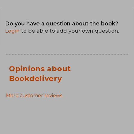
Do you have a question about the book?
Login
to be able to add your own question.
Opinions about
Bookdelivery
More customer reviews