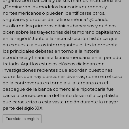
organización bancaria y de sus marcos institucionales?
¿Dominaron los modelos bancarios europeos y
norteamericanos o pueden identificarse otros,
singulares y propios de Latinoamérica? ¿Cuándo
estallaron los primeros pánicos bancarios y qué nos
dicen sobre las trayectorias del temprano capitalismo
en la región? Junto a la reconstrucción histórica que
da expuesta a estos interrogantes, el texto presenta
los principales debates en torno a la historia
económica y financiera latinoamericana en el periodo
tratado. Aquí los estudios clásicos dialogan con
investigaciones recientes que abordan cuestiones
sobre las que hay posiciones diversas, como en el caso
de la controversia en torno a si la tardanza en el
despegue de la banca comercial e hipotecaria fue
causa o consecuencia del lento desarrollo capitalista
que caracterizo a esta vasta región durante la mayor
parte del siglo XIX.
Translate to english