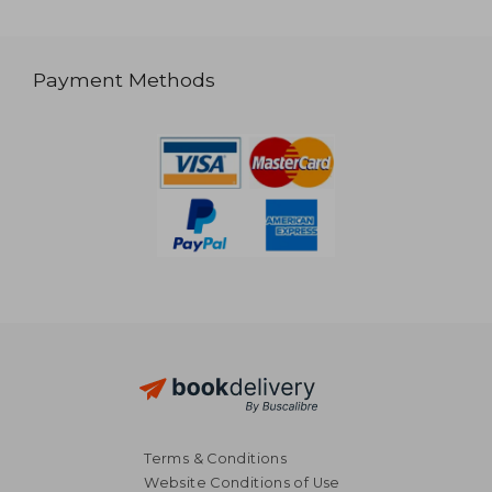
Payment Methods
Terms & Conditions
Website Conditions of Use