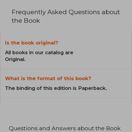
Frequently Asked Questions about
the Book
Is the book original?
All books in our catalog are
Original.
What is the format of this book?
The binding of this edition is Paperback.
Questions and Answers about the Book