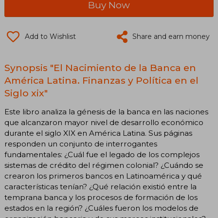
Buy Now
Add to Wishlist
Share and earn money
Synopsis "El Nacimiento de la Banca en
América Latina. Finanzas y Política en el
Siglo xix"
Este libro analiza la génesis de la banca en las naciones
que alcanzaron mayor nivel de desarrollo económico
durante el siglo XIX en América Latina. Sus páginas
responden un conjunto de interrogantes
fundamentales: ¿Cuál fue el legado de los complejos
sistemas de crédito del régimen colonial? ¿Cuándo se
crearon los primeros bancos en Latinoamérica y qué
características tenían? ¿Qué relación existió entre la
temprana banca y los procesos de formación de los
estados en la región? ¿Cuáles fueron los modelos de