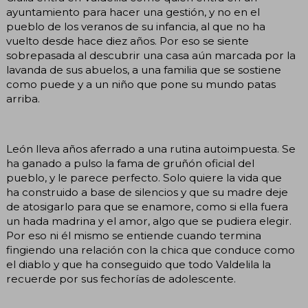
ayuntamiento para hacer una gestión, y no en el
pueblo de los veranos de su infancia, al que no ha
vuelto desde hace diez años. Por eso se siente
sobrepasada al descubrir una casa aún marcada por la
lavanda de sus abuelos, a una familia que se sostiene
como puede y a un niño que pone su mundo patas
arriba.
León lleva años aferrado a una rutina autoimpuesta. Se
ha ganado a pulso la fama de gruñón oficial del
pueblo, y le parece perfecto. Solo quiere la vida que
ha construido a base de silencios y que su madre deje
de atosigarlo para que se enamore, como si ella fuera
un hada madrina y el amor, algo que se pudiera elegir.
Por eso ni él mismo se entiende cuando termina
fingiendo una relación con la chica que conduce como
el diablo y que ha conseguido que todo Valdelila la
recuerde por sus fechorías de adolescente.