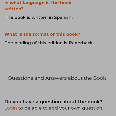
In what language is the book
written?
The book is written in Spanish.
What is the format of this book?
The binding of this edition is Paperback.
Questions and Answers about the Book
Do you have a question about the book?
Login
to be able to add your own question.