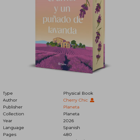
Type
Physical Book
Author
Cherry Chic
Publisher
Planeta
Collection
Planeta
Year
2026
Language
Spanish
Pages
480