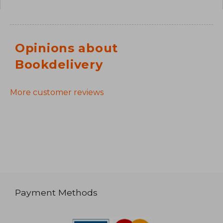
Opinions about
Bookdelivery
More customer reviews
Payment Methods