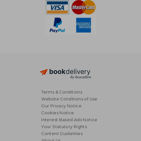
Terms & Conditions
Website Conditions of Use
Our Privacy Notice
Cookies Notice
Interest Based Ads Notice
Your Statutory Rights
Content Guidelines
About Us