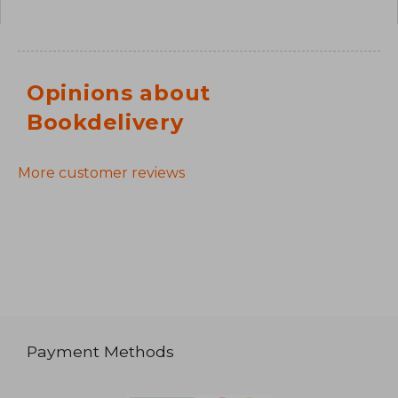
Opinions about
Bookdelivery
More customer reviews
Payment Methods