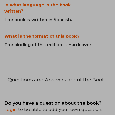
In what language is the book
written?
The book is written in Spanish.
What is the format of this book?
The binding of this edition is Hardcover.
Questions and Answers about the Book
Do you have a question about the book?
Login
to be able to add your own question.