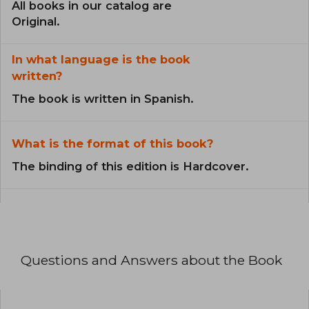
All books in our catalog are
Original.
In what language is the book
written?
The book is written in Spanish.
What is the format of this book?
The binding of this edition is Hardcover.
Questions and Answers about the Book