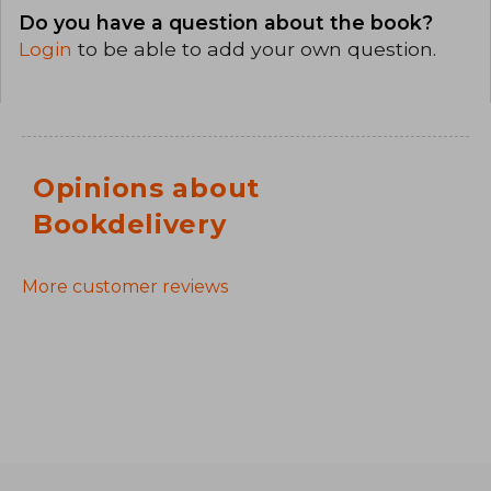
Do you have a question about the book?
Login
to be able to add your own question.
Opinions about
Bookdelivery
More customer reviews