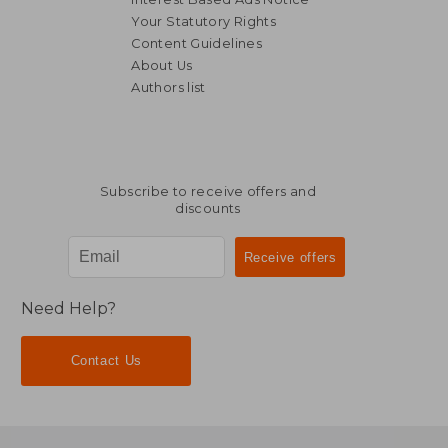
Your Statutory Rights
Content Guidelines
About Us
Authors list
Subscribe to receive offers and
discounts
Need Help?
Contact Us