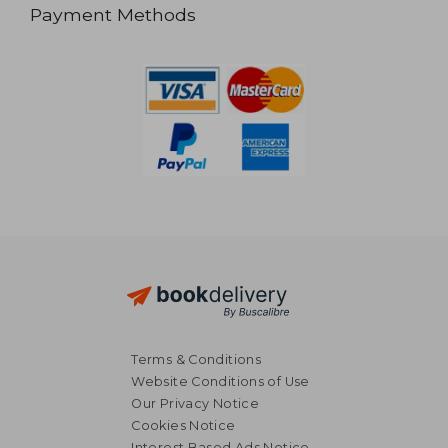
Payment Methods
Terms & Conditions
Website Conditions of Use
Our Privacy Notice
Cookies Notice
Interest Based Ads Notice