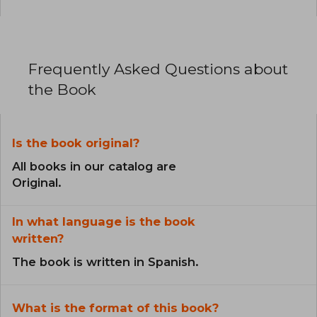
Frequently Asked Questions about
the Book
Is the book original?
All books in our catalog are
Original.
In what language is the book
written?
The book is written in Spanish.
What is the format of this book?