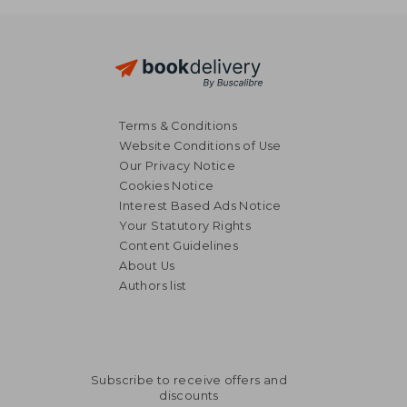
Terms & Conditions
Website Conditions of Use
Our Privacy Notice
Cookies Notice
Interest Based Ads Notice
Your Statutory Rights
Content Guidelines
About Us
Authors list
Subscribe to receive offers and
discounts