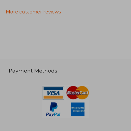
More customer reviews
Payment Methods