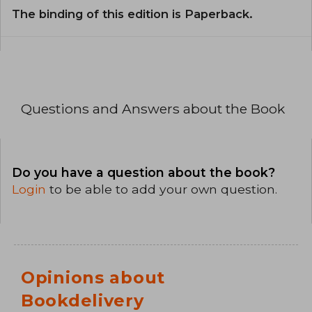
The binding of this edition is Paperback.
Questions and Answers about the Book
Do you have a question about the book?
Login
to be able to add your own question.
Opinions about
Bookdelivery