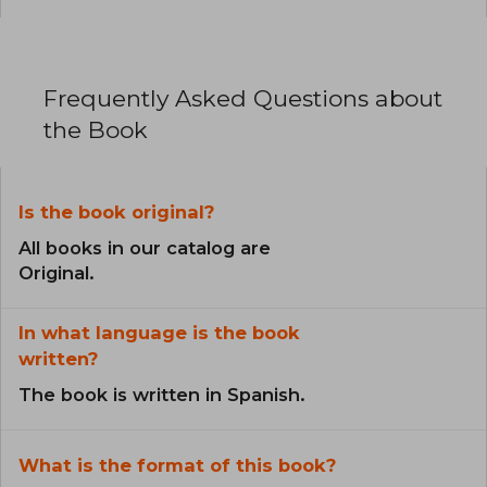
Frequently Asked Questions about
the Book
Is the book original?
All books in our catalog are
Original.
In what language is the book
written?
The book is written in Spanish.
What is the format of this book?