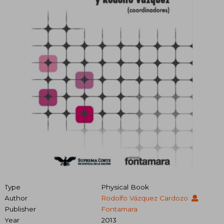
Type
Physical Book
Author
Rodolfo Vázquez Cardozo
Publisher
Fontamara
Year
2013