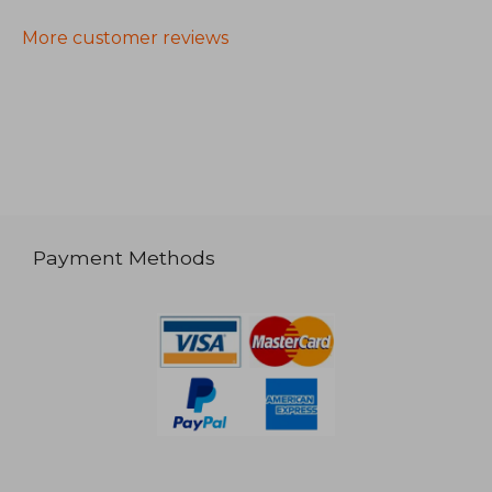
More customer reviews
Payment Methods