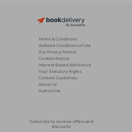
Terms & Conditions
Website Conditions of Use
Our Privacy Notice
Cookies Notice
Interest Based Ads Notice
Your Statutory Rights
Content Guidelines
About Us
Authors list
Subscribe to receive offers and
discounts