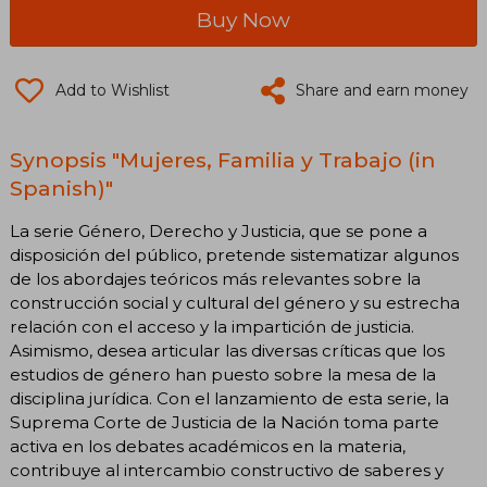
Buy Now
Add to Wishlist
Share and earn money
Synopsis "Mujeres, Familia y Trabajo (in
Spanish)"
La serie Género, Derecho y Justicia, que se pone a
disposición del público, pretende sistematizar algunos
de los abordajes teóricos más relevantes sobre la
construcción social y cultural del género y su estrecha
relación con el acceso y la impartición de justicia.
Asimismo, desea articular las diversas críticas que los
estudios de género han puesto sobre la mesa de la
disciplina jurídica. Con el lanzamiento de esta serie, la
Suprema Corte de Justicia de la Nación toma parte
activa en los debates académicos en la materia,
contribuye al intercambio constructivo de saberes y