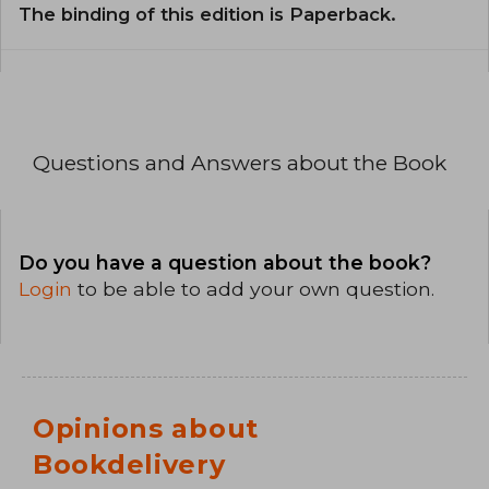
The binding of this edition is Paperback.
Questions and Answers about the Book
Do you have a question about the book?
Login
to be able to add your own question.
Opinions about
Bookdelivery