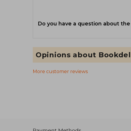
Do you have a question about the
Opinions about Bookdel
More customer reviews
Payment Methods