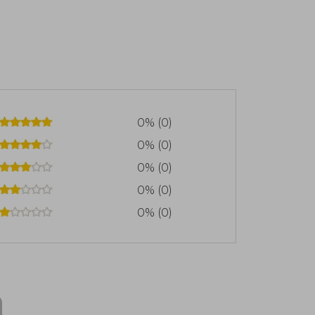
0% (0)
0% (0)
0% (0)
0% (0)
0% (0)