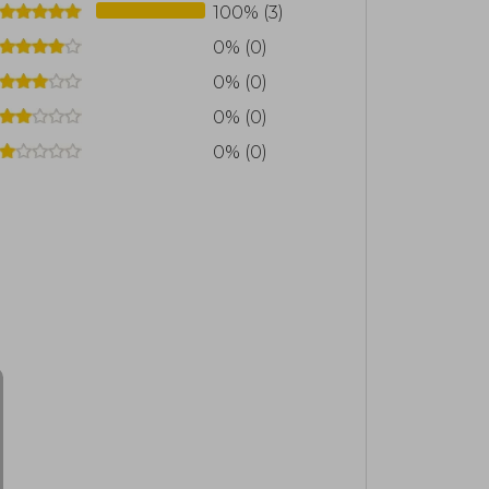
100% (3)
0% (0)
0% (0)
0% (0)
0% (0)