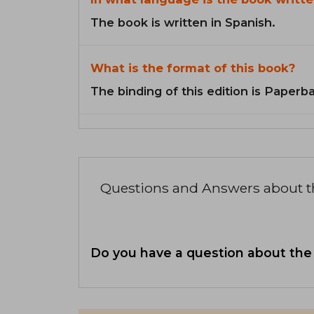
The book is written in Spanish.
What is the format of this book?
The binding of this edition is Paperb
Questions and Answers about 
Do you have a question about the