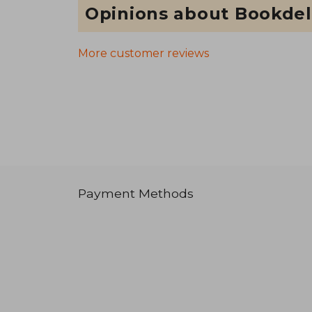
Opinions about Bookdel
More customer reviews
Payment Methods