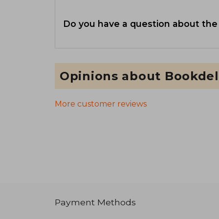
Do you have a question about the
Opinions about Bookdel
More customer reviews
Payment Methods