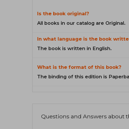
Is the book original?
All books in our catalog are Original.
In what language is the book writte
The book is written in English.
What is the format of this book?
The binding of this edition is Paperb
Questions and Answers about 