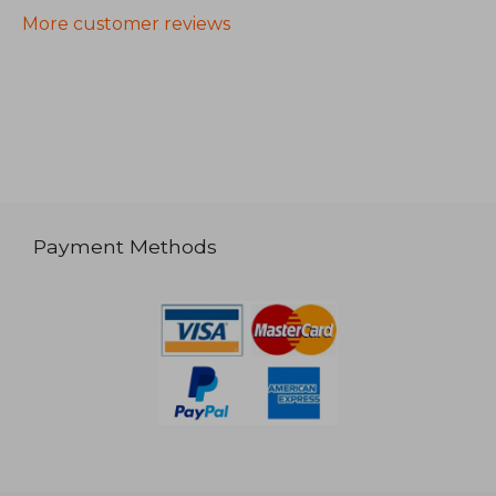
More customer reviews
Payment Methods