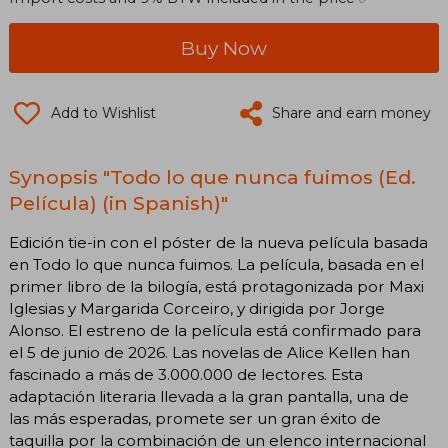
Buy Now
Add to Wishlist
Share and earn money
Synopsis "Todo lo que nunca fuimos (Ed.
Película) (in Spanish)"
Edición tie-in con el póster de la nueva película basada
en Todo lo que nunca fuimos. La película, basada en el
primer libro de la bilogía, está protagonizada por Maxi
Iglesias y Margarida Corceiro, y dirigida por Jorge
Alonso. El estreno de la película está confirmado para
el 5 de junio de 2026. Las novelas de Alice Kellen han
fascinado a más de 3.000.000 de lectores. Esta
adaptación literaria llevada a la gran pantalla, una de
las más esperadas, promete ser un gran éxito de
taquilla por la combinación de un elenco internacional