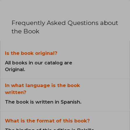
Frequently Asked Questions about
the Book
Is the book original?
All books in our catalog are
Original.
In what language is the book
written?
The book is written in Spanish.
What is the format of this book?