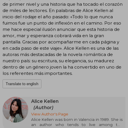
de primer nivel y una historia que ha tocado el corazón
de miles de lectores. En palabras de Alice Kellen al
inicio del rodaje el año pasado: «Todo lo que nunca
fuimos fue un punto de inflexión en el camino. Por eso
me hace especial ilusión anunciar que esta historia de
amor, mar y esperanza cobrará vida en la gran
pantalla. Gracias por acompañarme en cada página y
en cada paso de este viaje». Alice Kellen es una de las
autoras más destacadas de la novela romántica de
nuestro país: su escritura, su elegancia, su madurez
dentro de un género joven la ha convertido en uno de
los referentes más importantes.
Translate to english
Alice Kellen
(Author)
View Author's Page
Alice Kellen was born in Valencia in 1989. She is
an author who tends to live among the