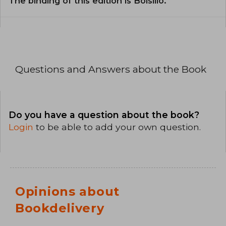
The binding of this edition is Bolsillo.
Questions and Answers about the Book
Do you have a question about the book?
Login
to be able to add your own question.
Opinions about
Bookdelivery