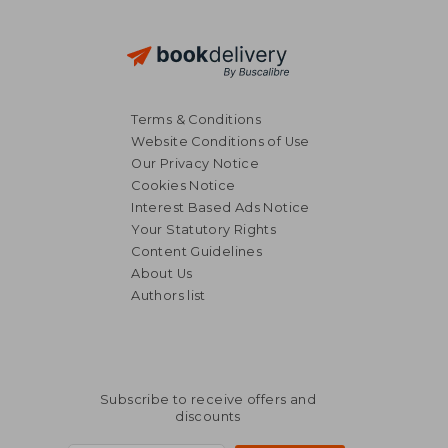
Terms & Conditions
Website Conditions of Use
Our Privacy Notice
Cookies Notice
Interest Based Ads Notice
Your Statutory Rights
Content Guidelines
About Us
Authors list
Subscribe to receive offers and
discounts