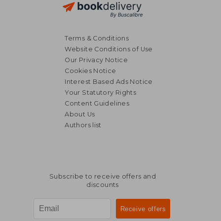
Terms & Conditions
Website Conditions of Use
Our Privacy Notice
Cookies Notice
Interest Based Ads Notice
Your Statutory Rights
Content Guidelines
About Us
Authors list
Subscribe to receive offers and
discounts