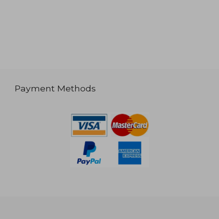
Payment Methods