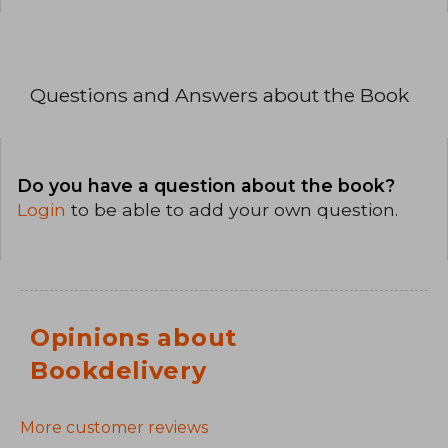
Questions and Answers about the Book
Do you have a question about the book?
Login
to be able to add your own question.
Opinions about
Bookdelivery
More customer reviews