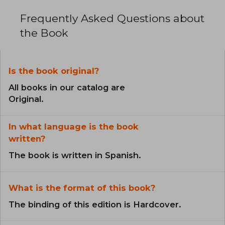
Frequently Asked Questions about
the Book
Is the book original?
All books in our catalog are
Original.
In what language is the book
written?
The book is written in Spanish.
What is the format of this book?
The binding of this edition is Hardcover.