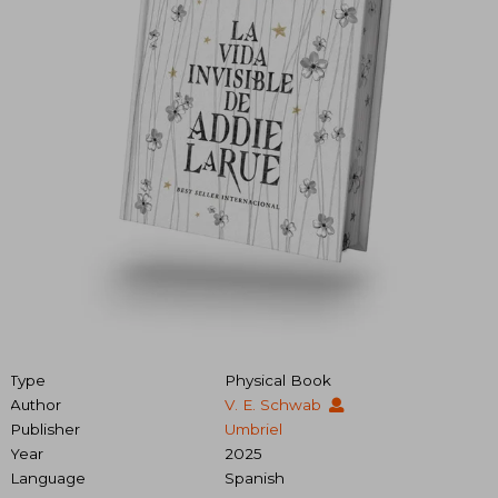
Type
Physical Book
Author
V. E. Schwab
Publisher
Umbriel
Year
2025
Language
Spanish