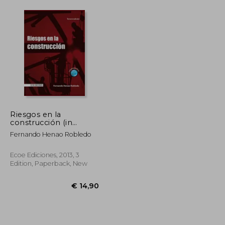
Riesgos en la
construcción (in
Spanish)
Fernando Henao Robledo
Ecoe Ediciones, 2013, 3
Edition, Paperback, New