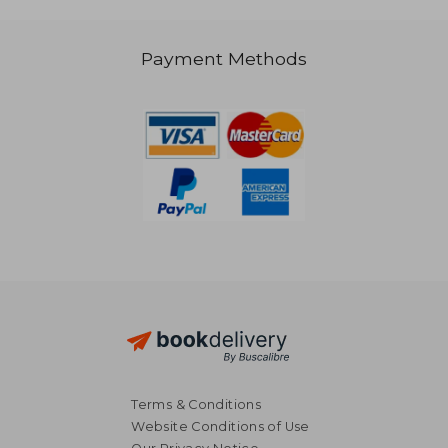
Payment Methods
€ 20,85
€ 34,
Terms & Conditions
Website Conditions of Use