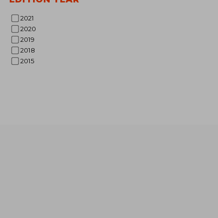
2021
2020
2019
€ 
2018
2015