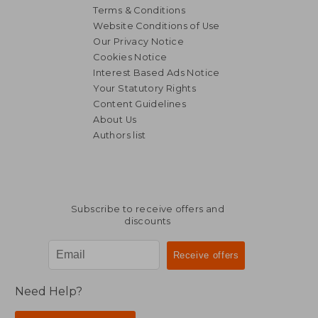
Terms & Conditions
Website Conditions of Use
Our Privacy Notice
Cookies Notice
Interest Based Ads Notice
Your Statutory Rights
Content Guidelines
About Us
Authors list
Subscribe to receive offers and
discounts
Need Help?