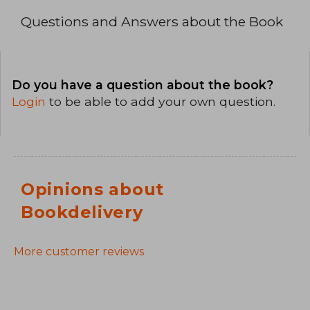
Questions and Answers about the Book
Do you have a question about the book?
Login
to be able to add your own question.
Opinions about
Bookdelivery
More customer reviews