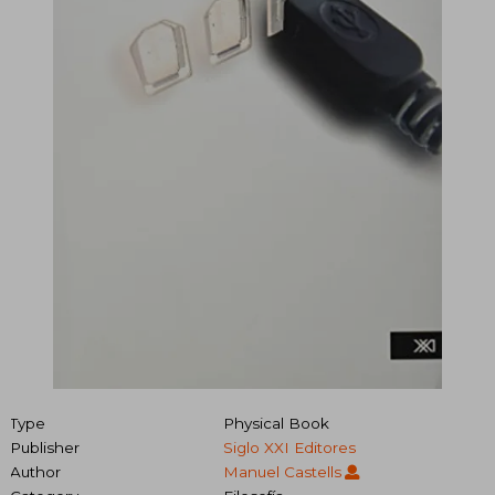
Type
Physical Book
Publisher
Siglo XXI Editores
Author
Manuel Castells