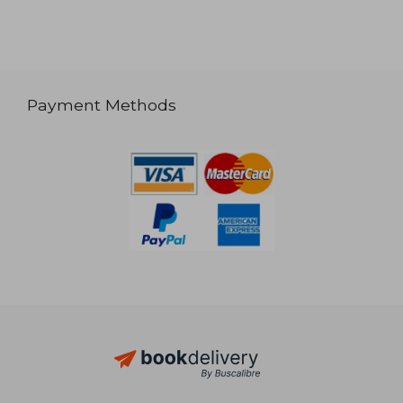
Payment Methods