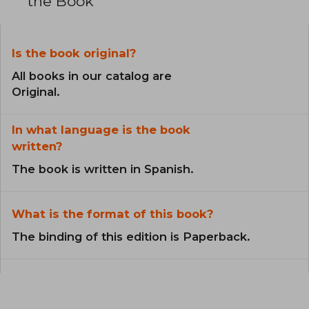
the Book
Is the book original?
All books in our catalog are
Original.
In what language is the book
written?
The book is written in Spanish.
What is the format of this book?
The binding of this edition is Paperback.