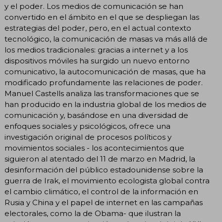
y el poder. Los medios de comunicación se han
convertido en el ámbito en el que se despliegan las
estrategias del poder, pero, en el actual contexto
tecnológico, la comunicación de masas va más allá de
los medios tradicionales: gracias a internet y a los
dispositivos móviles ha surgido un nuevo entorno
comunicativo, la autocomunicación de masas, que ha
modificado profundamente las relaciones de poder.
Manuel Castells analiza las transformaciones que se
han producido en la industria global de los medios de
comunicación y, basándose en una diversidad de
enfoques sociales y psicológicos, ofrece una
investigación original de procesos políticos y
movimientos sociales - los acontecimientos que
siguieron al atentado del 11 de marzo en Madrid, la
desinformación del público estadounidense sobre la
guerra de Irak, el movimiento ecologista global contra
el cambio climático, el control de la información en
Rusia y China y el papel de internet en las campañas
electorales, como la de Obama- que ilustran la