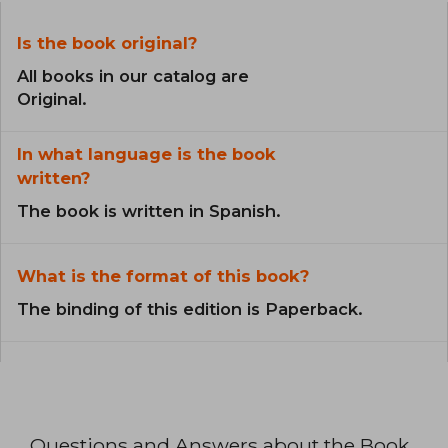
Is the book original?
All books in our catalog are
Original.
In what language is the book
written?
The book is written in Spanish.
What is the format of this book?
The binding of this edition is Paperback.
Questions and Answers about the Book