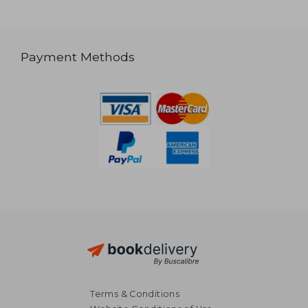
Payment Methods
Terms & Conditions