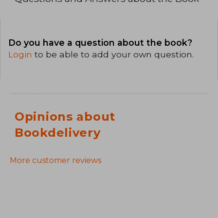
Do you have a question about the book?
Login
to be able to add your own question.
Opinions about
Bookdelivery
More customer reviews