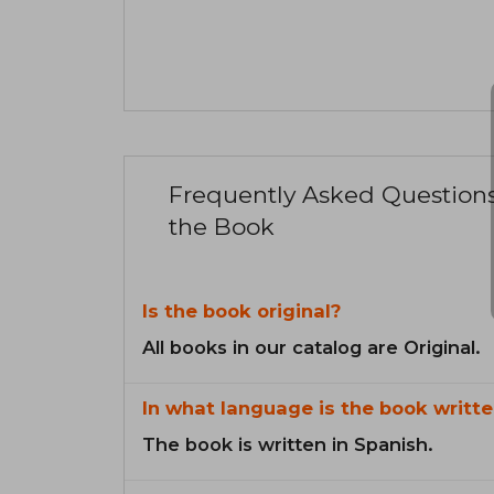
Frequently Asked Question
the Book
Is the book original?
All books in our catalog are Original.
In what language is the book writte
The book is written in Spanish.