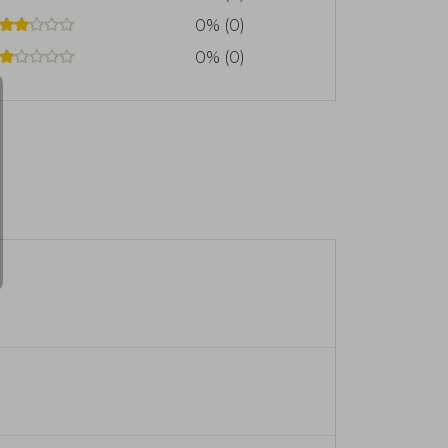
0% (0)
0% (0)