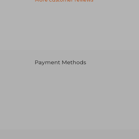
Payment Methods