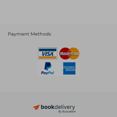
Payment Methods