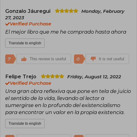
Gonzalo Jáuregui
Monday, February
27, 2023
Verified Purchase
El mejor libro que me he comprado hasta ahora
Translate to english
7
0
This review is useful
It is not useful
Felipe Trejo
Friday, August 12, 2022
Verified Purchase
Una gran obra reflexiva que pone en tela de juicio
el sentido de la vida, llevando al lector a
sumergirse en lo profundo del existencialismo
para encontrar un valor en la propia existencia.
Translate to english