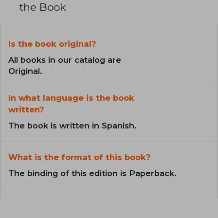
the Book
Is the book original?
All books in our catalog are
Original.
In what language is the book
written?
The book is written in Spanish.
What is the format of this book?
The binding of this edition is Paperback.