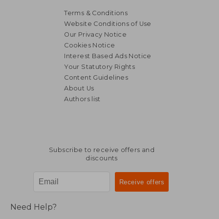
Terms & Conditions
Website Conditions of Use
Our Privacy Notice
Cookies Notice
Interest Based Ads Notice
Your Statutory Rights
Content Guidelines
About Us
Authors list
Subscribe to receive offers and
discounts
Need Help?