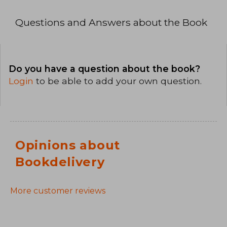
Questions and Answers about the Book
Do you have a question about the book?
Login
to be able to add your own question.
Opinions about
Bookdelivery
More customer reviews