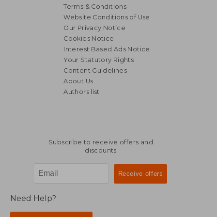
Terms & Conditions
Website Conditions of Use
Our Privacy Notice
Cookies Notice
Interest Based Ads Notice
Your Statutory Rights
Content Guidelines
About Us
Authors list
Subscribe to receive offers and
discounts
Need Help?