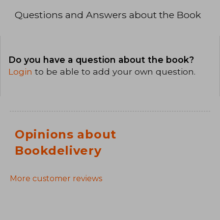
Questions and Answers about the Book
Do you have a question about the book?
Login
to be able to add your own question.
Opinions about
Bookdelivery
More customer reviews