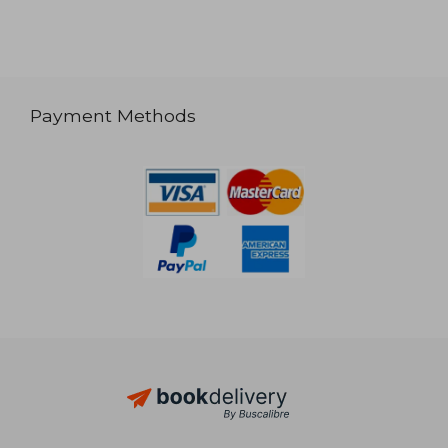
Payment Methods