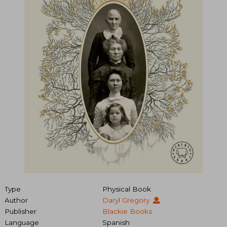
Type
Physical Book
Author
Daryl Gregory
Publisher
Blackie Books
Language
Spanish