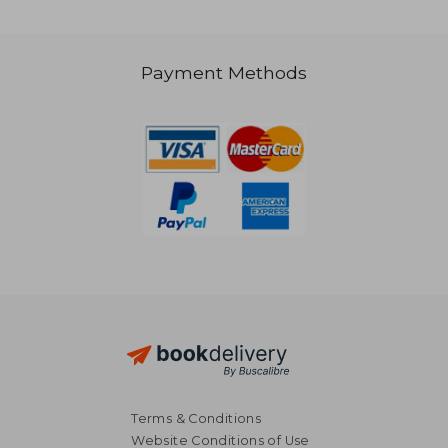
Payment Methods
€ 78,35
€ 164,
Terms & Conditions
Website Conditions of Use