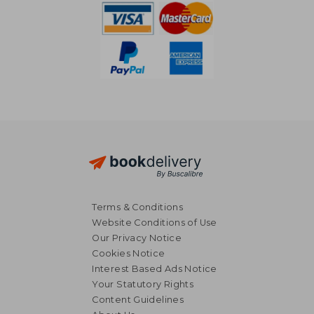
Terms & Conditions
Website Conditions of Use
Our Privacy Notice
Cookies Notice
Interest Based Ads Notice
Your Statutory Rights
Content Guidelines